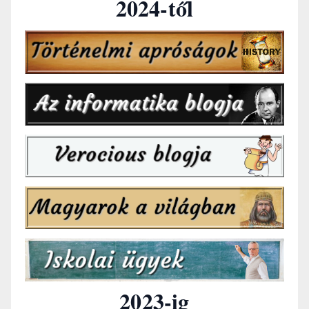
2024-től
2023-ig