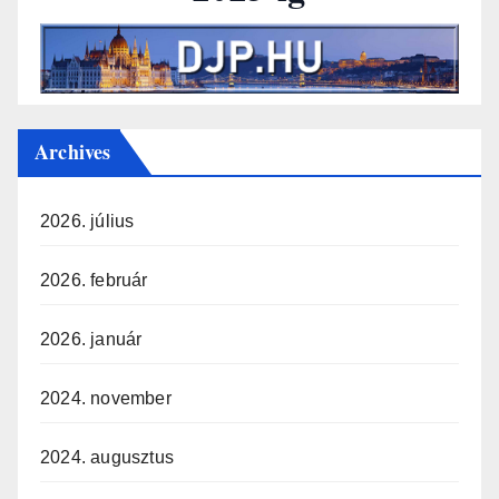
Archives
2026. július
2026. február
2026. január
2024. november
2024. augusztus