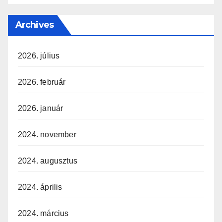
Archives
2026. július
2026. február
2026. január
2024. november
2024. augusztus
2024. április
2024. március