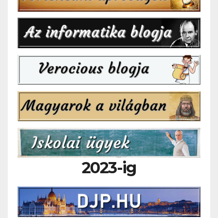
2023-ig