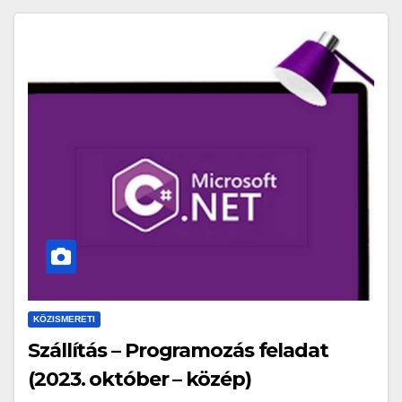
KÖZISMERETI
Szállítás – Programozás feladat
(2023. október – közép)