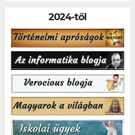
2024-től