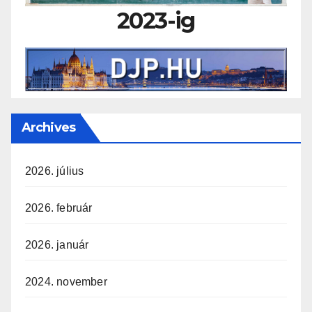
2023-ig
Archives
2026. július
2026. február
2026. január
2024. november