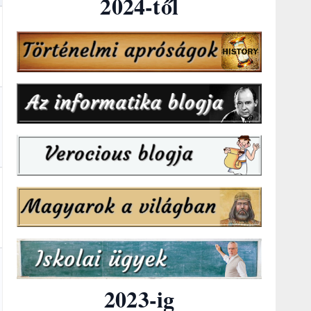
2024-től
2023-ig