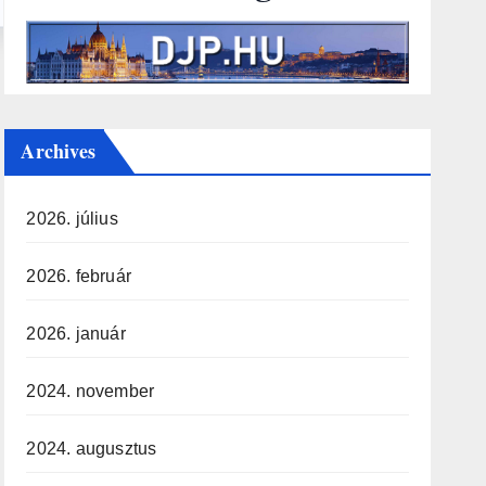
Archives
2026. július
2026. február
2026. január
2024. november
2024. augusztus