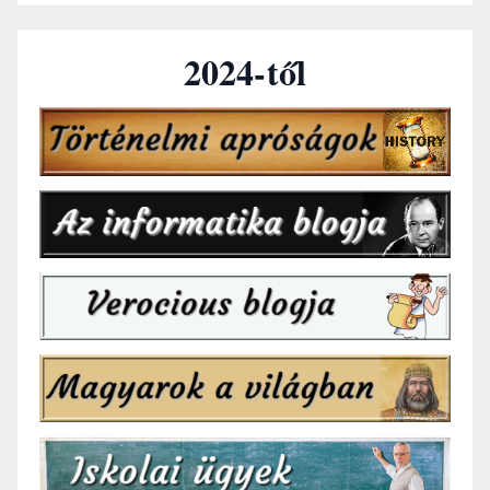
2024-től