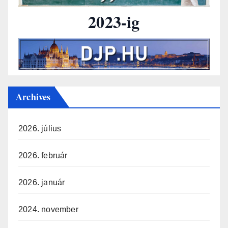
2023-ig
Archives
2026. július
2026. február
2026. január
2024. november